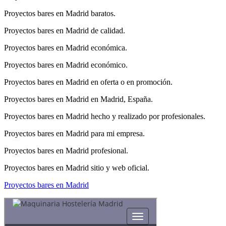
Proyectos bares en Madrid baratos.
Proyectos bares en Madrid de calidad.
Proyectos bares en Madrid económica.
Proyectos bares en Madrid económico.
Proyectos bares en Madrid en oferta o en promoción.
Proyectos bares en Madrid en Madrid, España.
Proyectos bares en Madrid hecho y realizado por profesionales.
Proyectos bares en Madrid para mi empresa.
Proyectos bares en Madrid profesional.
Proyectos bares en Madrid sitio y web oficial.
Proyectos bares en Madrid