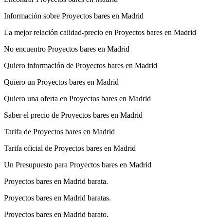
Información sobre Proyectos bares en Madrid
La mejor relación calidad-precio en Proyectos bares en Madrid
No encuentro Proyectos bares en Madrid
Quiero información de Proyectos bares en Madrid
Quiero un Proyectos bares en Madrid
Quiero una oferta en Proyectos bares en Madrid
Saber el precio de Proyectos bares en Madrid
Tarifa de Proyectos bares en Madrid
Tarifa oficial de Proyectos bares en Madrid
Un Presupuesto para Proyectos bares en Madrid
Proyectos bares en Madrid barata.
Proyectos bares en Madrid baratas.
Proyectos bares en Madrid barato.