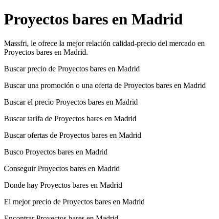
Proyectos bares en Madrid
Massfri, le ofrece la mejor relación calidad-precio del mercado en
Proyectos bares en Madrid.
Buscar precio de Proyectos bares en Madrid
Buscar una promoción o una oferta de Proyectos bares en Madrid
Buscar el precio Proyectos bares en Madrid
Buscar tarifa de Proyectos bares en Madrid
Buscar ofertas de Proyectos bares en Madrid
Busco Proyectos bares en Madrid
Conseguir Proyectos bares en Madrid
Donde hay Proyectos bares en Madrid
El mejor precio de Proyectos bares en Madrid
Encontrar Proyectos bares en Madrid