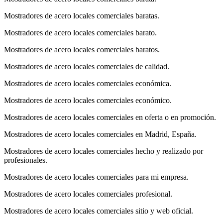
Mostradores de acero locales comerciales baratas.
Mostradores de acero locales comerciales barato.
Mostradores de acero locales comerciales baratos.
Mostradores de acero locales comerciales de calidad.
Mostradores de acero locales comerciales económica.
Mostradores de acero locales comerciales económico.
Mostradores de acero locales comerciales en oferta o en promoción.
Mostradores de acero locales comerciales en Madrid, España.
Mostradores de acero locales comerciales hecho y realizado por
profesionales.
Mostradores de acero locales comerciales para mi empresa.
Mostradores de acero locales comerciales profesional.
Mostradores de acero locales comerciales sitio y web oficial.