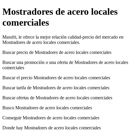
Mostradores de acero locales
comerciales
Massfri, le ofrece la mejor relación calidad-precio del mercado en
Mostradores de acero locales comerciales.
Buscar precio de Mostradores de acero locales comerciales
Buscar una promoción o una oferta de Mostradores de acero locales
comerciales
Buscar el precio Mostradores de acero locales comerciales
Buscar tarifa de Mostradores de acero locales comerciales
Buscar ofertas de Mostradores de acero locales comerciales
Busco Mostradores de acero locales comerciales
Conseguir Mostradores de acero locales comerciales
Donde hay Mostradores de acero locales comerciales