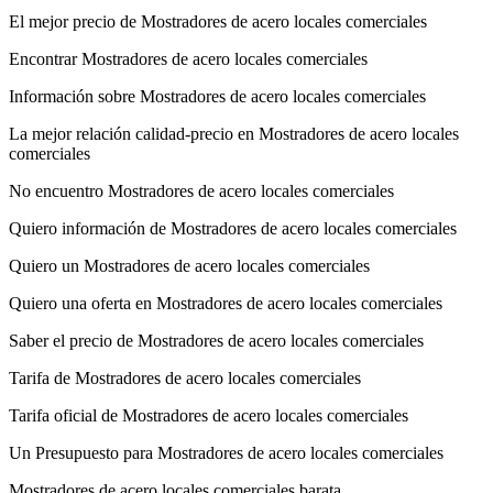
El mejor precio de Mostradores de acero locales comerciales
Encontrar Mostradores de acero locales comerciales
Información sobre Mostradores de acero locales comerciales
La mejor relación calidad-precio en Mostradores de acero locales
comerciales
No encuentro Mostradores de acero locales comerciales
Quiero información de Mostradores de acero locales comerciales
Quiero un Mostradores de acero locales comerciales
Quiero una oferta en Mostradores de acero locales comerciales
Saber el precio de Mostradores de acero locales comerciales
Tarifa de Mostradores de acero locales comerciales
Tarifa oficial de Mostradores de acero locales comerciales
Un Presupuesto para Mostradores de acero locales comerciales
Mostradores de acero locales comerciales barata.