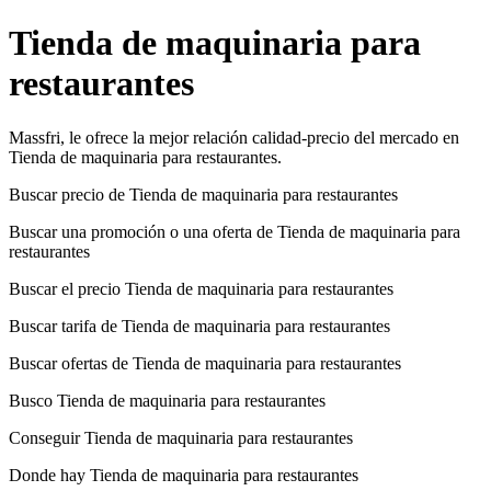
Tienda de maquinaria para
restaurantes
Massfri, le ofrece la mejor relación calidad-precio del mercado en
Tienda de maquinaria para restaurantes.
Buscar precio de Tienda de maquinaria para restaurantes
Buscar una promoción o una oferta de Tienda de maquinaria para
restaurantes
Buscar el precio Tienda de maquinaria para restaurantes
Buscar tarifa de Tienda de maquinaria para restaurantes
Buscar ofertas de Tienda de maquinaria para restaurantes
Busco Tienda de maquinaria para restaurantes
Conseguir Tienda de maquinaria para restaurantes
Donde hay Tienda de maquinaria para restaurantes