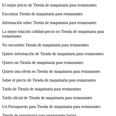
El mejor precio de Tienda de maquinaria para restaurantes
Encontrar Tienda de maquinaria para restaurantes
Información sobre Tienda de maquinaria para restaurantes
La mejor relación calidad-precio en Tienda de maquinaria para
restaurantes
No encuentro Tienda de maquinaria para restaurantes
Quiero información de Tienda de maquinaria para restaurantes
Quiero un Tienda de maquinaria para restaurantes
Quiero una oferta en Tienda de maquinaria para restaurantes
Saber el precio de Tienda de maquinaria para restaurantes
Tarifa de Tienda de maquinaria para restaurantes
Tarifa oficial de Tienda de maquinaria para restaurantes
Un Presupuesto para Tienda de maquinaria para restaurantes
Tienda de maquinaria para restaurantes barata.