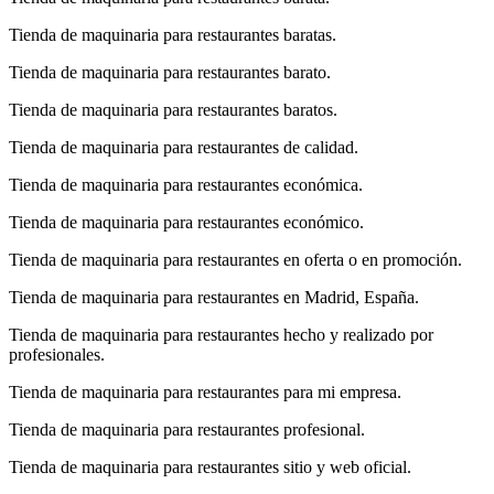
Tienda de maquinaria para restaurantes baratas.
Tienda de maquinaria para restaurantes barato.
Tienda de maquinaria para restaurantes baratos.
Tienda de maquinaria para restaurantes de calidad.
Tienda de maquinaria para restaurantes económica.
Tienda de maquinaria para restaurantes económico.
Tienda de maquinaria para restaurantes en oferta o en promoción.
Tienda de maquinaria para restaurantes en Madrid, España.
Tienda de maquinaria para restaurantes hecho y realizado por
profesionales.
Tienda de maquinaria para restaurantes para mi empresa.
Tienda de maquinaria para restaurantes profesional.
Tienda de maquinaria para restaurantes sitio y web oficial.