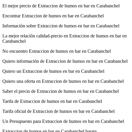
El mejor precio de Extraccion de humos en bar en Carabanchel
Encontrar Extraccion de humos en bar en Carabanchel
Información sobre Extraccion de humos en bar en Carabanchel
La mejor relación calidad-precio en Extraccion de humos en bar en
Carabanchel
No encuentro Extraccion de humos en bar en Carabanchel
Quiero información de Extraccion de humos en bar en Carabanchel
Quiero un Extraccion de humos en bar en Carabanchel
Quiero una oferta en Extraccion de humos en bar en Carabanchel
Saber el precio de Extraccion de humos en bar en Carabanchel
Tarifa de Extraccion de humos en bar en Carabanchel
Tarifa oficial de Extraccion de humos en bar en Carabanchel
Un Presupuesto para Extraccion de humos en bar en Carabanchel
Extraccion de humos en bar en Carabanchel barata.