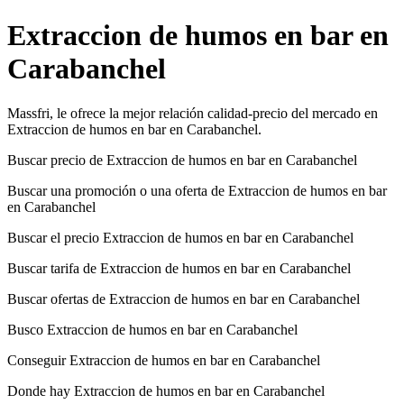
Extraccion de humos en bar en
Carabanchel
Massfri, le ofrece la mejor relación calidad-precio del mercado en
Extraccion de humos en bar en Carabanchel.
Buscar precio de Extraccion de humos en bar en Carabanchel
Buscar una promoción o una oferta de Extraccion de humos en bar
en Carabanchel
Buscar el precio Extraccion de humos en bar en Carabanchel
Buscar tarifa de Extraccion de humos en bar en Carabanchel
Buscar ofertas de Extraccion de humos en bar en Carabanchel
Busco Extraccion de humos en bar en Carabanchel
Conseguir Extraccion de humos en bar en Carabanchel
Donde hay Extraccion de humos en bar en Carabanchel