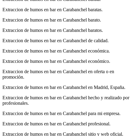
Extraccion de humos en bar en Carabanchel baratas.
Extraccion de humos en bar en Carabanchel barato.
Extraccion de humos en bar en Carabanchel baratos.
Extraccion de humos en bar en Carabanchel de calidad.
Extraccion de humos en bar en Carabanchel económica.
Extraccion de humos en bar en Carabanchel económico.
Extraccion de humos en bar en Carabanchel en oferta o en
promoción.
Extraccion de humos en bar en Carabanchel en Madrid, España.
Extraccion de humos en bar en Carabanchel hecho y realizado por
profesionales.
Extraccion de humos en bar en Carabanchel para mi empresa.
Extraccion de humos en bar en Carabanchel profesional.
Extraccion de humos en bar en Carabanchel sitio y web oficial.