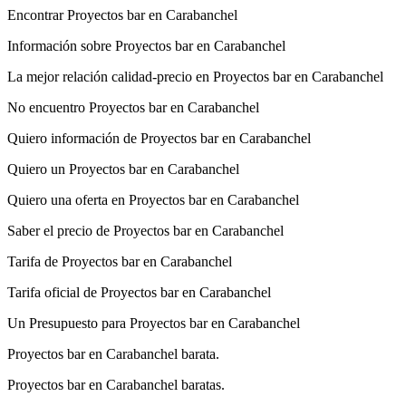
Encontrar Proyectos bar en Carabanchel
Información sobre Proyectos bar en Carabanchel
La mejor relación calidad-precio en Proyectos bar en Carabanchel
No encuentro Proyectos bar en Carabanchel
Quiero información de Proyectos bar en Carabanchel
Quiero un Proyectos bar en Carabanchel
Quiero una oferta en Proyectos bar en Carabanchel
Saber el precio de Proyectos bar en Carabanchel
Tarifa de Proyectos bar en Carabanchel
Tarifa oficial de Proyectos bar en Carabanchel
Un Presupuesto para Proyectos bar en Carabanchel
Proyectos bar en Carabanchel barata.
Proyectos bar en Carabanchel baratas.