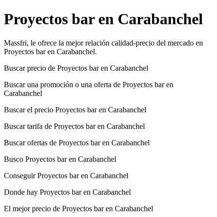
Proyectos bar en Carabanchel
Massfri, le ofrece la mejor relación calidad-precio del mercado en
Proyectos bar en Carabanchel.
Buscar precio de Proyectos bar en Carabanchel
Buscar una promoción o una oferta de Proyectos bar en
Carabanchel
Buscar el precio Proyectos bar en Carabanchel
Buscar tarifa de Proyectos bar en Carabanchel
Buscar ofertas de Proyectos bar en Carabanchel
Busco Proyectos bar en Carabanchel
Conseguir Proyectos bar en Carabanchel
Donde hay Proyectos bar en Carabanchel
El mejor precio de Proyectos bar en Carabanchel