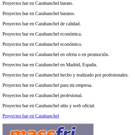
Proyectos bar en Carabanchel barato.
Proyectos bar en Carabanchel baratos.
Proyectos bar en Carabanchel de calidad.
Proyectos bar en Carabanchel económica.
Proyectos bar en Carabanchel económico.
Proyectos bar en Carabanchel en oferta o en promoción.
Proyectos bar en Carabanchel en Madrid, España.
Proyectos bar en Carabanchel hecho y realizado por profesionales.
Proyectos bar en Carabanchel para mi empresa.
Proyectos bar en Carabanchel profesional.
Proyectos bar en Carabanchel sitio y web oficial.
Proyectos bar en Carabanchel