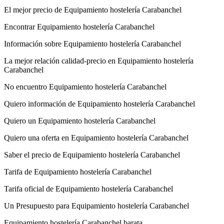
El mejor precio de Equipamiento hostelería Carabanchel
Encontrar Equipamiento hostelería Carabanchel
Información sobre Equipamiento hostelería Carabanchel
La mejor relación calidad-precio en Equipamiento hostelería
Carabanchel
No encuentro Equipamiento hostelería Carabanchel
Quiero información de Equipamiento hostelería Carabanchel
Quiero un Equipamiento hostelería Carabanchel
Quiero una oferta en Equipamiento hostelería Carabanchel
Saber el precio de Equipamiento hostelería Carabanchel
Tarifa de Equipamiento hostelería Carabanchel
Tarifa oficial de Equipamiento hostelería Carabanchel
Un Presupuesto para Equipamiento hostelería Carabanchel
Equipamiento hostelería Carabanchel barata.