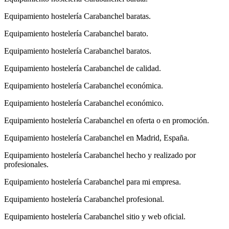
Equipamiento hostelería Carabanchel baratas.
Equipamiento hostelería Carabanchel barato.
Equipamiento hostelería Carabanchel baratos.
Equipamiento hostelería Carabanchel de calidad.
Equipamiento hostelería Carabanchel económica.
Equipamiento hostelería Carabanchel económico.
Equipamiento hostelería Carabanchel en oferta o en promoción.
Equipamiento hostelería Carabanchel en Madrid, España.
Equipamiento hostelería Carabanchel hecho y realizado por
profesionales.
Equipamiento hostelería Carabanchel para mi empresa.
Equipamiento hostelería Carabanchel profesional.
Equipamiento hostelería Carabanchel sitio y web oficial.