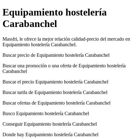
Equipamiento hostelería
Carabanchel
Massfri, le ofrece la mejor relación calidad-precio del mercado en
Equipamiento hostelería Carabanchel.
Buscar precio de Equipamiento hostelería Carabanchel
Buscar una promoción o una oferta de Equipamiento hostelería
Carabanchel
Buscar el precio Equipamiento hostelería Carabanchel
Buscar tarifa de Equipamiento hostelería Carabanchel
Buscar ofertas de Equipamiento hostelería Carabanchel
Busco Equipamiento hostelería Carabanchel
Conseguir Equipamiento hostelería Carabanchel
Donde hay Equipamiento hostelería Carabanchel